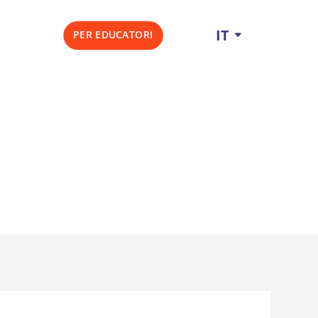
IT
PER EDUCATORI