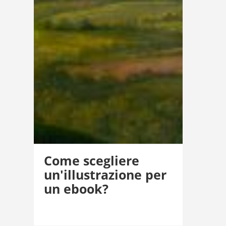
Come scegliere
un'illustrazione per
un ebook?