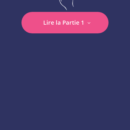
Lire la Partie 1