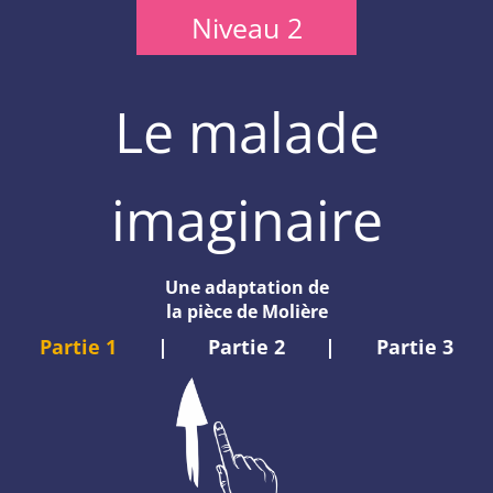
Niveau 2
Le malade
imaginaire
Une adaptation de
la pièce de Molière
Partie 1
|
Partie 2
|
Partie 3