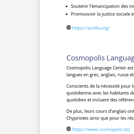
Soutenir l’émancipation des in
P
romouvoir la justice sociale e
https://amilla.org/
Cosmopolis Languag
Cosmopolis Language Center est 
langues en grec, anglais, russe et
Conscients de la nécessité pour
quotidienne avec les habitants d
quotidien et incluent des référen
De plus, leurs cours d’anglais o
Chypriotes ainsi que pour les rés
https://www.cosmopolis.biz