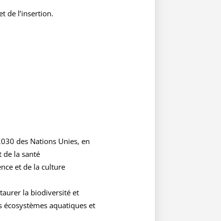
 de l’insertion.
2030 des Nations Unies, en
t de la santé
nce et de la culture
taurer la biodiversité et
es écosystèmes aquatiques et