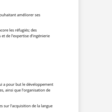
ouhaitant améliorer ses
core les réfugiés; des
t de l’expertise d’ingénierie
 qui a pour but le développement
s, ainsi que l’organisation de
sur l’acquisition de la langue