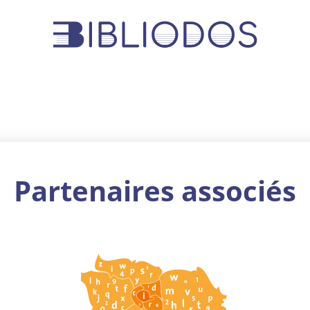
Partenaires associés