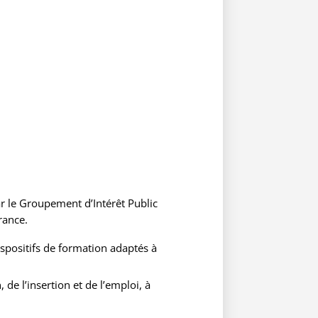
ar le Groupement d’Intérêt Public
rance.
ispositifs de formation adaptés à
de l’insertion et de l’emploi, à