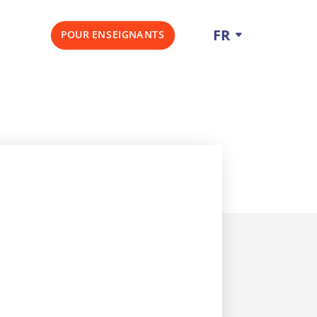
FR
POUR ENSEIGNANTS