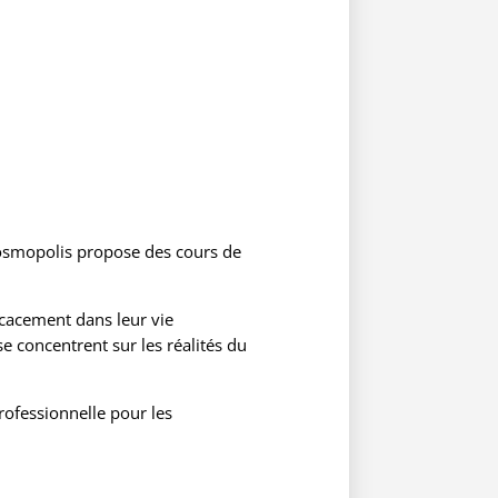
Cosmopolis propose des cours de
cacement dans leur vie
 concentrent sur les réalités du
rofessionnelle pour les