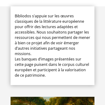
5
Bibliodos s’appuie sur les œuvres
classiques de la littérature européenne
pour offrir des lectures adaptées et
accessibles. Nous souhaitons partager les
ressources qui nous permettent de mener
à bien ce projet afin de voir émerger
d’autres initiatives partageant nos
missions.
Les banques d’images présentées sur
cette page puisent dans le corpus culturel
européen et participent à la valorisation
de ce patrimoine.