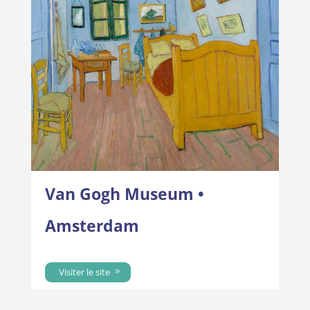
Van Gogh Museum •
Amsterdam
Visiter le site