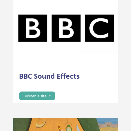
BBC Sound Effects
Visiter le site