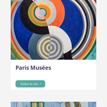
Paris Musées
Visiter le site