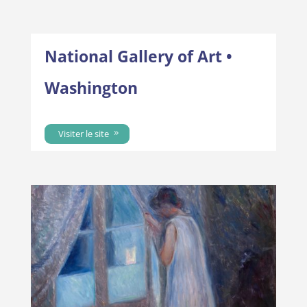
National Gallery of Art •
Washington
Visiter le site