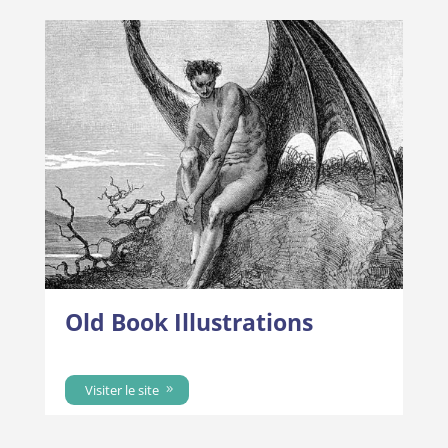
Old Book Illustrations
Visiter le site