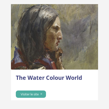
The Water Colour World
Visiter le site