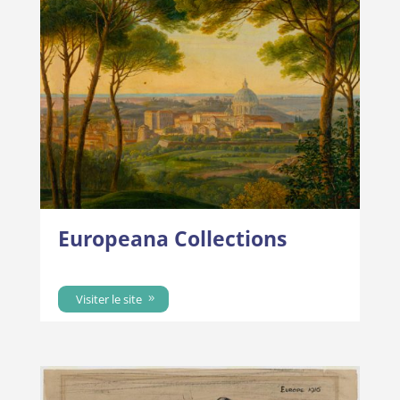
Europeana Collections
Visiter le site