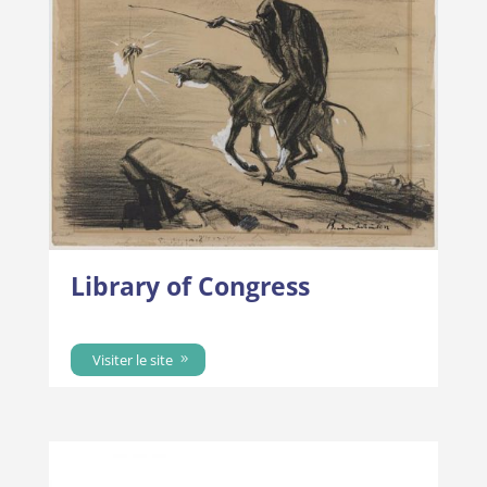
Library of Congress
Visiter le site