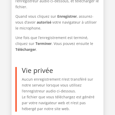
l’enregistreur audio ci-dessous, et télécharger le
fichier.
5
Quand vous cliquez sur
Enregistrer
, assurez-
vous d’avoir
autorisé
votre navigateur à utiliser
le microphone.
Une fois que l’enregistrement est terminé,
cliquez sur
Terminer
. Vous pouvez ensuite le
Télécharger
.
Vie privée
Aucun enregistrement n’est transféré sur
notre serveur lorsque vous utilisez
l’enregistreur audio ci-dessous.
Le fichier que vous téléchargez est généré
par votre navigateur web et n’est pas
hébergé par notre site web.