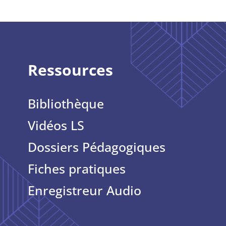
Ressources
Bibliothèque
Vidéos LS
Dossiers Pédagogiques
Fiches pratiques
Enregistreur Audio