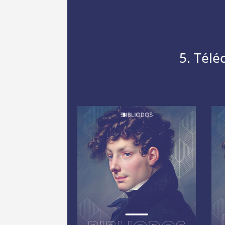
5. Télé