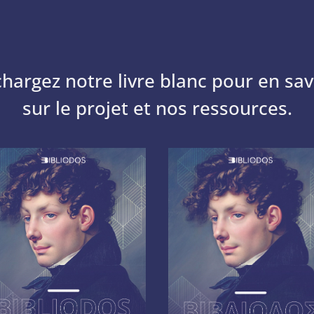
chargez notre livre blanc pour en sav
sur le projet et nos ressources.