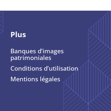
Plus
Banques d’images
patrimoniales
Conditions d’utilisation
Mentions légales