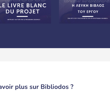
voir plus sur Bibliodos ?