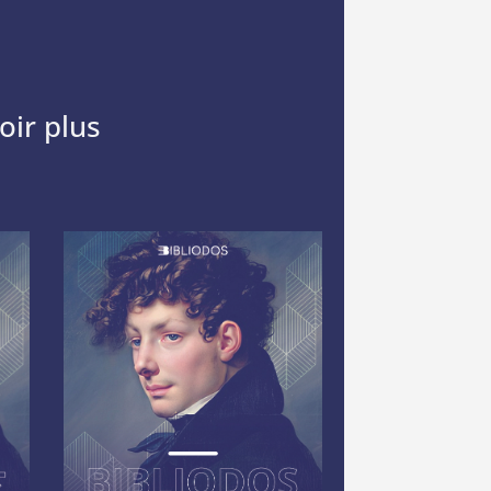
oir plus