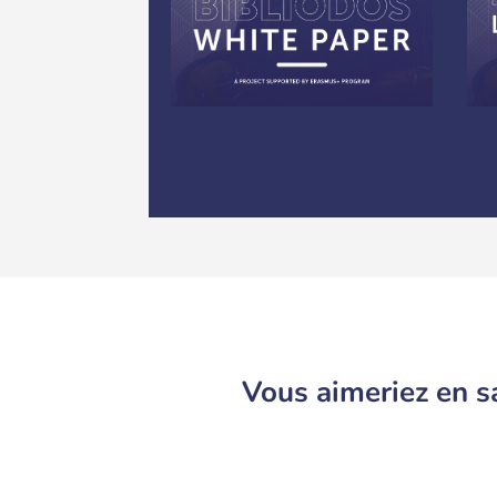
Vous aimeriez en sa