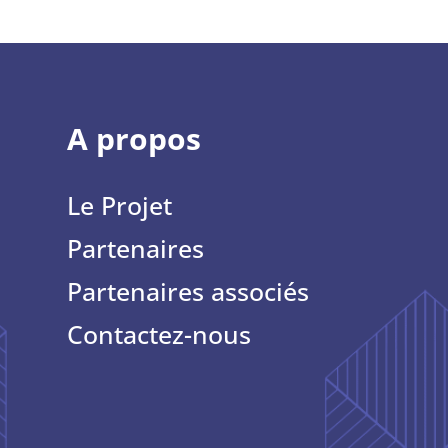
A propos
Le Projet
Partenaires
Partenaires associés
Contactez-nous