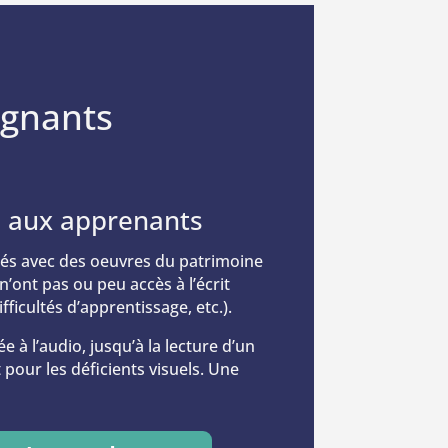
ignants
es aux apprenants
strés avec des oeuvres du patrimoine
’ont pas ou peu accès à l’écrit
fficultés d’apprentissage, etc.).
à l’audio, jusqu’à la lecture d’un
our les déficients visuels. Une