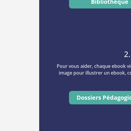
Bibliothèque
2
Pour vous aider, chaque ebook v
image pour illustrer un ebook, co
Dossiers Pédagogi