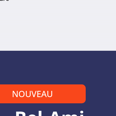
NOUVEAU