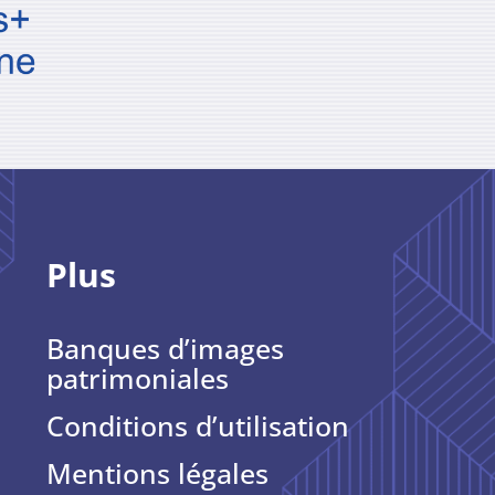
Plus
Banques d’images
patrimoniales
Conditions d’utilisation
Mentions légales