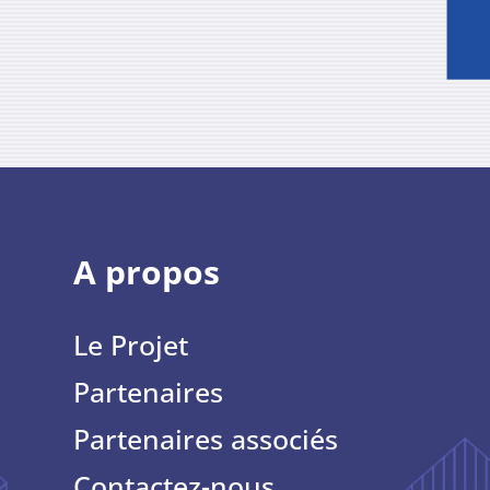
A propos
Le Projet
Partenaires
Partenaires associés
Contactez-nous