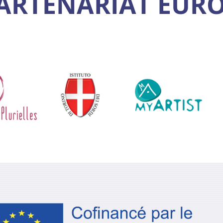
ARTENARIAT EUR