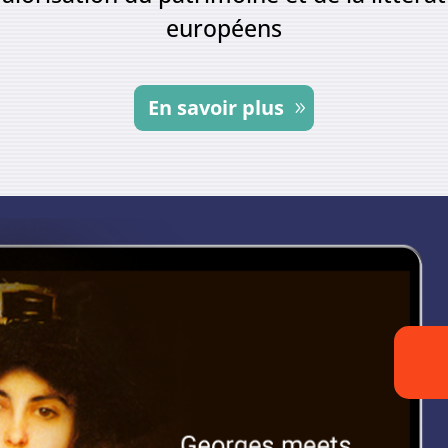
européens
En savoir plus