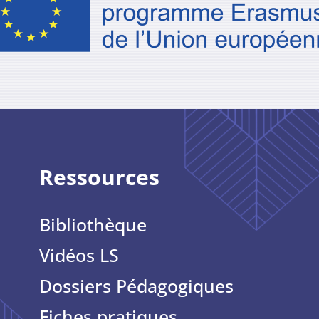
Ressources
Bibliothèque
Vidéos LS
Dossiers Pédagogiques
Fiches pratiques