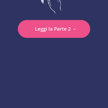
Leggi la Parte 2