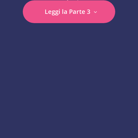
Leggi la Parte 3