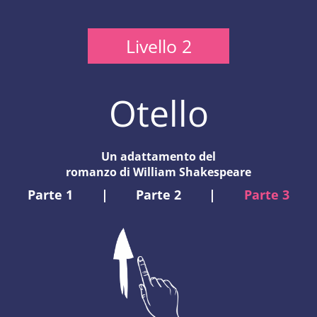
Livello 2
Otello
Un adattamento del
romanzo di William Shakespeare
Parte 1
|
Parte 2
|
Parte 3