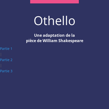
Othello
Une adaptation de la
pièce de William Shakespeare
Partie 1
|
Partie 2
|
Partie 3