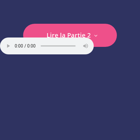
Lire la Partie 2