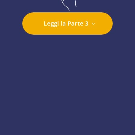
Leggi la Parte 3