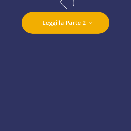
Leggi la Parte 2