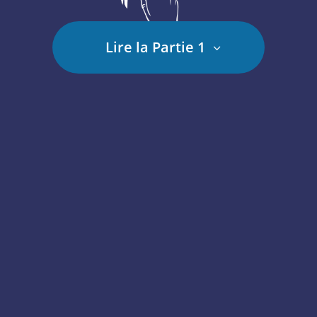
Lire la Partie 1