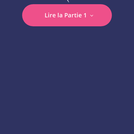
Lire la Partie 1