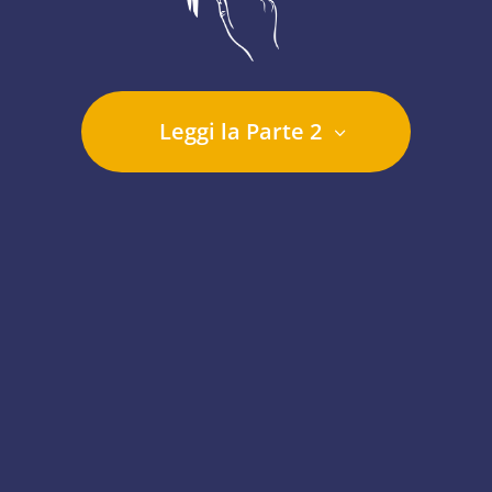
Leggi la Parte 2