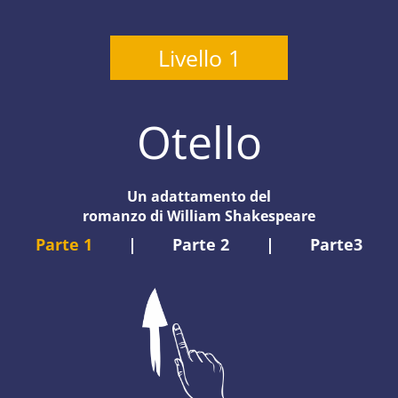
Livello 1
Otello
Un adattamento del
romanzo di William Shakespeare
Parte 1
|
Parte 2
|
Parte3