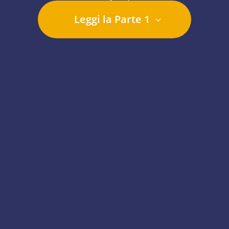
Leggi la Parte 1