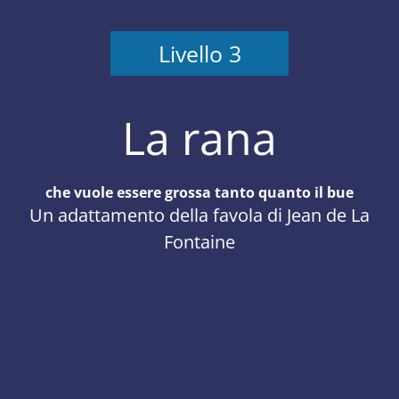
Livello 3
La rana
che vuole essere grossa tanto quanto il bue
Un adattamento della favola di Jean de La
Fontaine