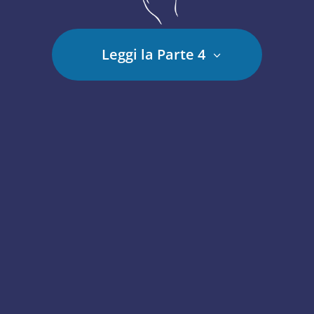
Leggi la Parte 4