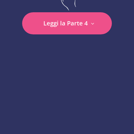
Leggi la Parte 4