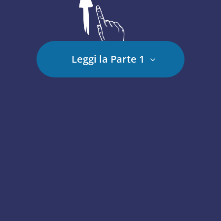
Leggi la Parte 1