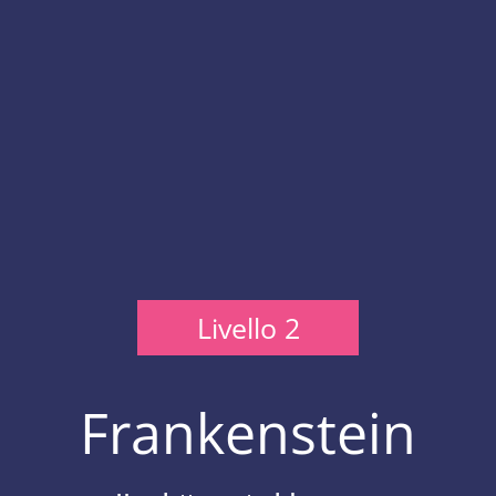
Livello 2
Frankenstein