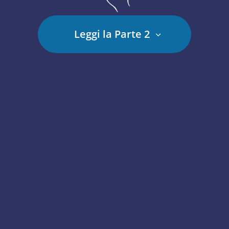
Leggi la Parte 2