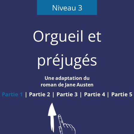
Niveau 3
Orgueil et
préjugés
Une adaptation du
roman de Jane Austen
Partie 1
|
Partie 2
|
Partie 3
|
Partie 4
|
Partie 5