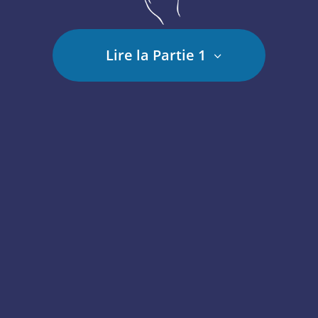
Lire la Partie 1