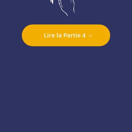
Lire la Partie 4