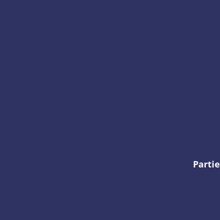
Partie