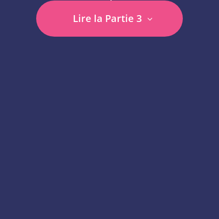
Lire la Partie 3