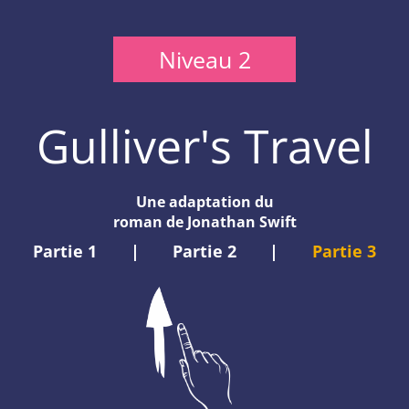
Niveau 2
Gulliver's Travel
Une adaptation du
roman de Jonathan Swift
Partie 1
|
Partie 2
|
Partie 3