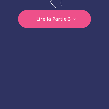
Lire la Partie 3