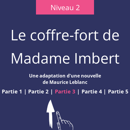
Niveau 2
Le coffre-fort de
Madame Imbert
Une adaptation d'une nouvelle
de Maurice Leblanc
Partie 1
|
Partie 2
|
Partie 3
|
Partie 4
|
Partie 5