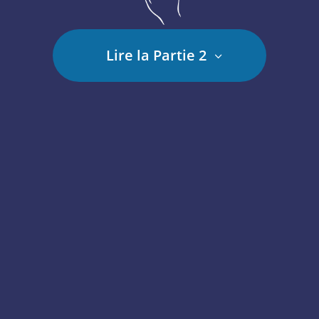
Lire la Partie 2