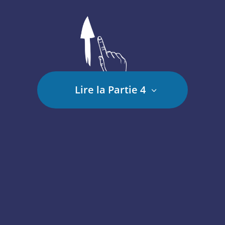
Lire la Partie 4