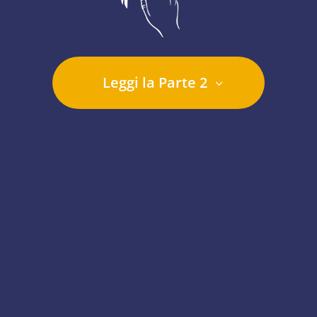
Leggi la Parte 2