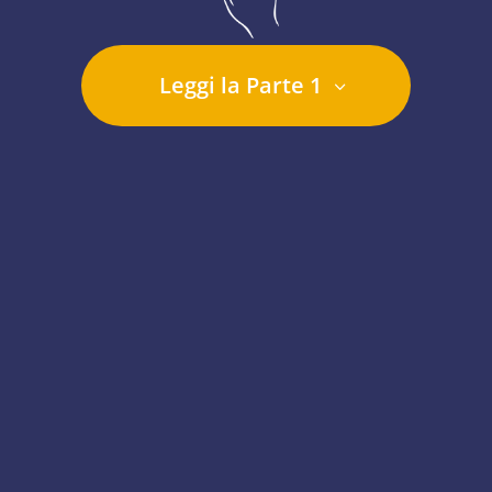
Leggi la Parte 1