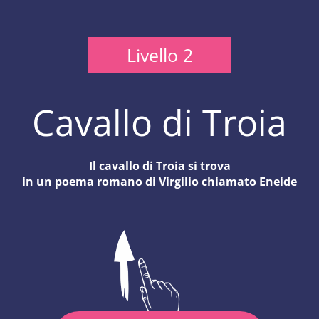
Livello 2
Cavallo di Troia
Il cavallo di Troia si trova
in un poema romano di Virgilio chiamato Eneide