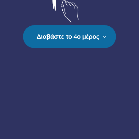
Διαβάστε το 4ο μέρος