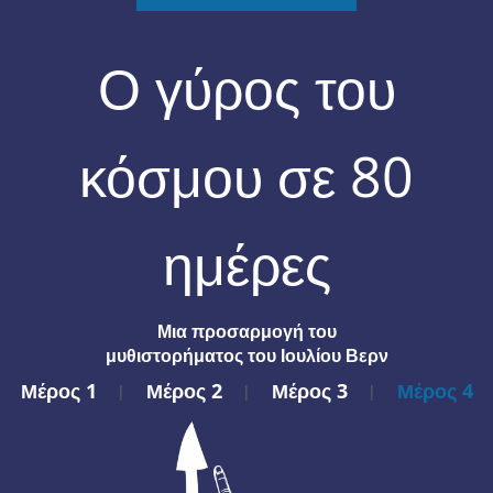
Ο γύρος του
κόσμου σε 80
ημέρες
Μια προσαρμογή του
μυθιστορήματος του Ιουλίου Βερν
Μέρος 1
Μέρος 2
Μέρος 3
Μέρος 4
|
|
|