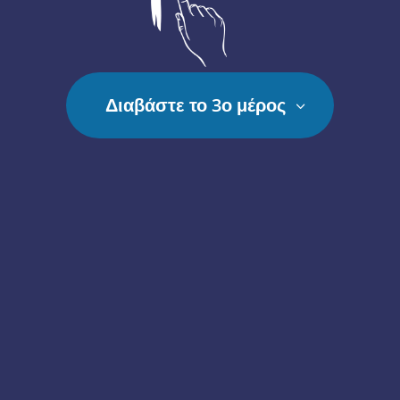
Διαβάστε το 3ο μέρος