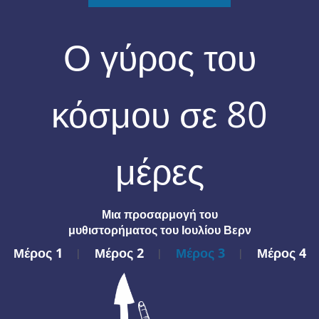
Ο γύρος του
κόσμου σε 80
μέρες
Μια προσαρμογή του
μυθιστορήματος του Ιουλίου Βερν
Μέρος 1
Μέρος 2
Μέρος 3
Μέρος 4
|
|
|