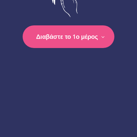
Διαβάστε το 1ο μέρος