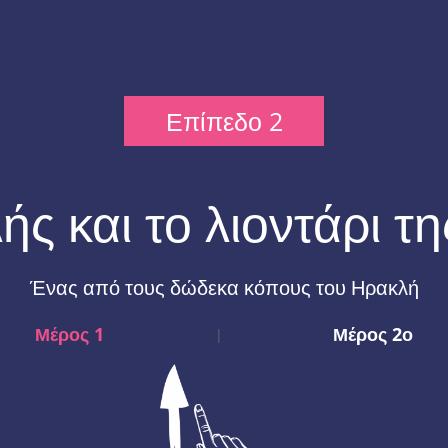
Επίπεδο 2
ς και το λιοντάρι τ
Ένας από τους δώδεκα κόπους του Ηρακλή
Μέρος 1
Μέρος 2ο
|