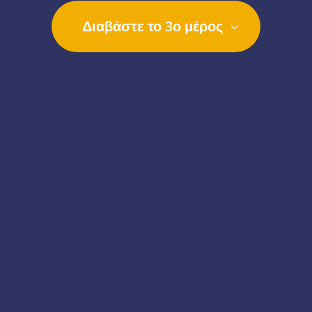
Διαβάστε το 3ο μέρος