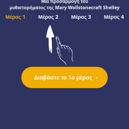
Μια προσαρμογή του
μυθιστορήματος της Mary Wollstonecraft Shelley
Μέρος 1
Μέρος 2
Μέρος 3
Μέρος 4
|
|
|
Διαβάστε το 1ο μέρος