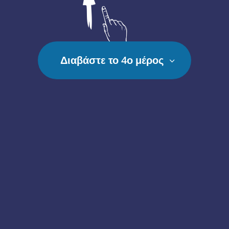
Διαβάστε το 4ο μέρος