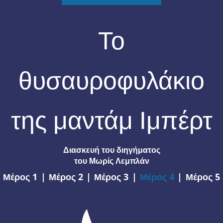
Το
θυσαυροφυλάκιο
της μαντάμ Ιμπέρτ
Διασκευή του διηγήματος
του Μωρίς Λεμπλάν
Μέρος 1
|
Μέρος 2
|
Μέρος 3
|
Μέρος 4
|
Μέρος 5