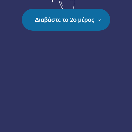
Διαβάστε το 2ο μέρος