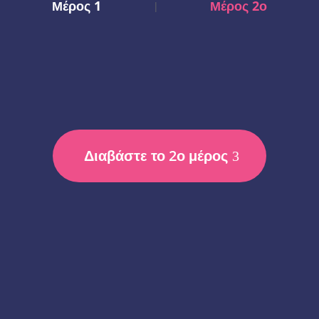
Μέρος 1
Μέρος 2ο
|
Διαβάστε το 2ο μέρος