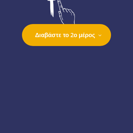
Διαβάστε το 2ο μέρος