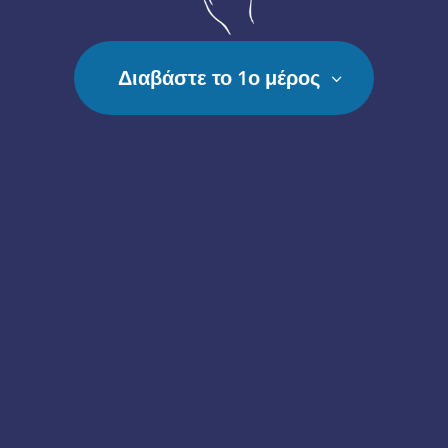
Διαβάστε το 1ο μέρος